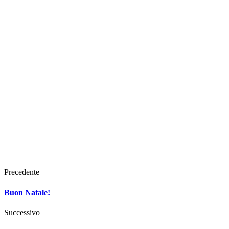
Precedente
Buon Natale!
Successivo